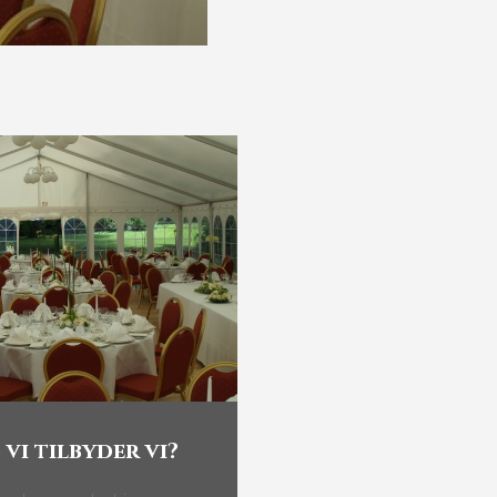
 vi tilbyder vi?