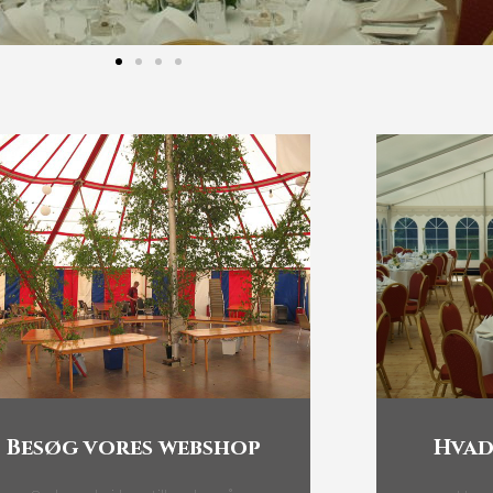
Besøg vores webshop
Hvad