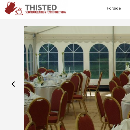
Forside