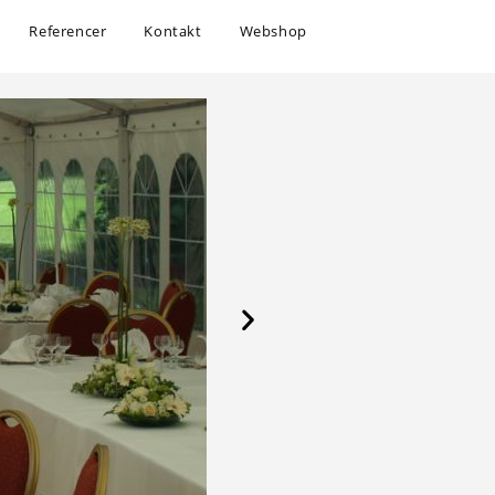
Referencer
Kontakt
Webshop