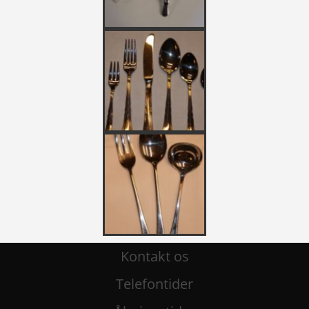
Kontakt os
Telefontider